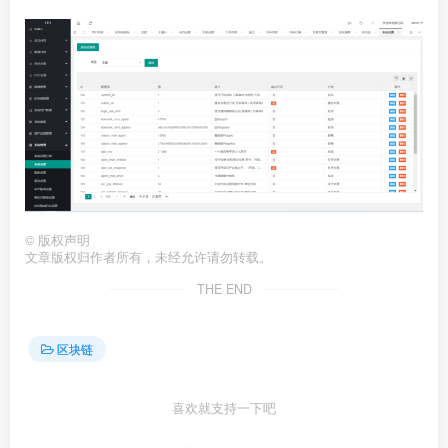
©
版权声明
文章版权归作者所有，未经允许请勿转载。
THE END
区块链
喜欢就支持一下吧