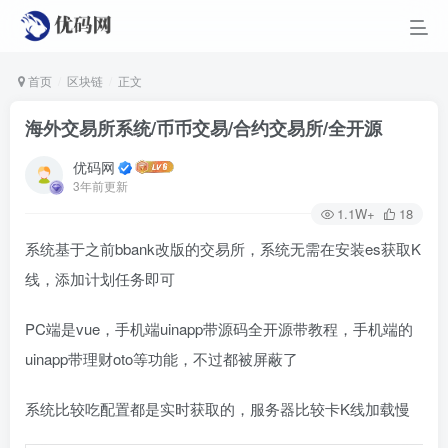
首页
区块链
正文
海外交易所系统/币币交易/合约交易所/全开源
优码网
3年前更新
1.1W+
18
系统基于之前bbank改版的交易所，系统无需在安装es获取K
线，添加计划任务即可
PC端是vue，手机端uinapp带源码全开源带教程，手机端的
uinapp带理财oto等功能，不过都被屏蔽了
系统比较吃配置都是实时获取的，服务器比较卡K线加载慢