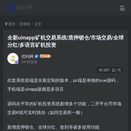
首页
区块链
正文
全新uinapp矿机交易系统/质押锁仓/市场交易/全球
分红/多语言矿机投资
优码网
3年前更新
267
15
此套系统前端是全新定制的版本，pc端是单独的vue源码，
手机端是uinapp版都是多语言
源码在平常的矿机投资系统新增多个功能，二开平台币市场
交易K线可实时跳动（如同交易所一般）
新增质押锁仓、全球分红、签到等诸多使用功能