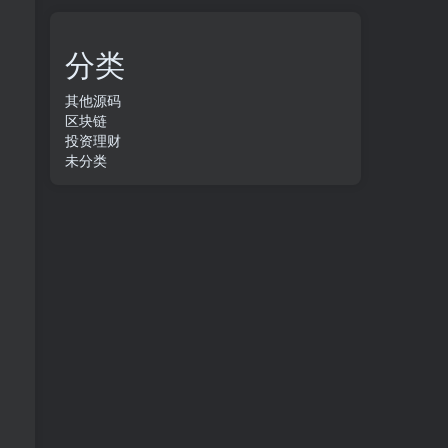
分类
其他源码
区块链
投资理财
未分类