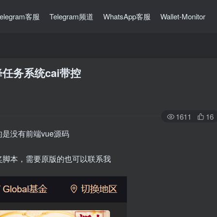
Telegram客服
Telegram频道
WhatsApp客服
Wallet-Monitor
任务系统cai带控
1611
16
是没有前端vue源码
奖脚本，需要原版的也可以联系我