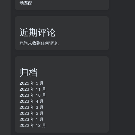
动匹配
近期评论
您尚未收到任何评论。
归档
2025 年 5 月
2023 年 11 月
2023 年 10 月
2023 年 4 月
2023 年 3 月
2023 年 2 月
2023 年 1 月
2022 年 12 月