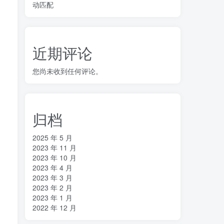
动匹配
近期评论
您尚未收到任何评论。
归档
2025 年 5 月
2023 年 11 月
2023 年 10 月
2023 年 4 月
2023 年 3 月
2023 年 2 月
2023 年 1 月
2022 年 12 月