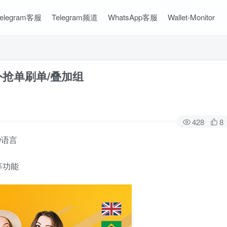
Telegram客服
Telegram频道
WhatsApp客服
Wallet-Monitor
外抢单刷单/叠加组
428
8
种语言
等功能