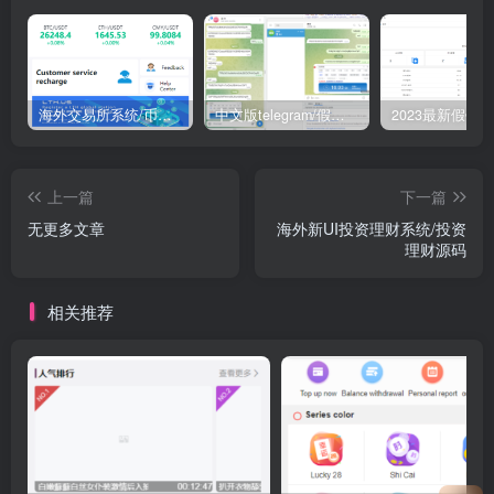
海外交易所系统/币币交易/合约交易所/全开源
中文版telegram/假电报/假飞机/假飞机系统/钱包地址自动生成/安卓苹果PC端/假飞机telegram源码
上一篇
下一篇
无更多文章
海外新UI投资理财系统/投资
理财源码
相关推荐