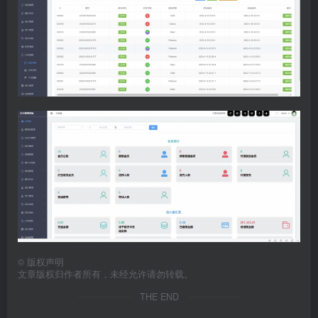
©
版权声明
文章版权归作者所有，未经允许请勿转载。
THE END