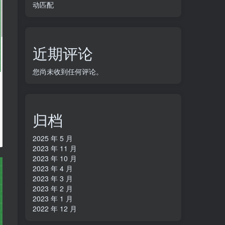
动匹配
近期评论
您尚未收到任何评论。
归档
2025 年 5 月
2023 年 11 月
2023 年 10 月
2023 年 4 月
2023 年 3 月
2023 年 2 月
2023 年 1 月
2022 年 12 月