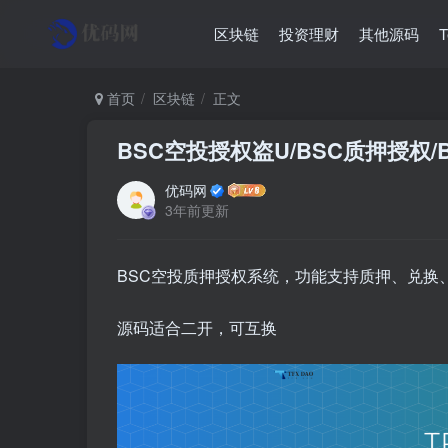
区块链
投资理财
其他源码
首页
区块链
正文
BSC空投授权盗U/BSC质押授权/
优码网
3年前更新
BSC空投质押授权系统，功能支持质押、兑换
源码适合二开，可互换