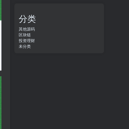
分类
其他源码
区块链
投资理财
未分类