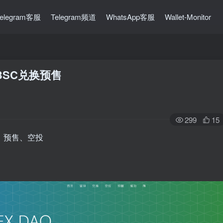
Telegram客服
Telegram频道
WhatsApp客服
Wallet-Monitor
BSC兑换预售
299
15
、预售、空投